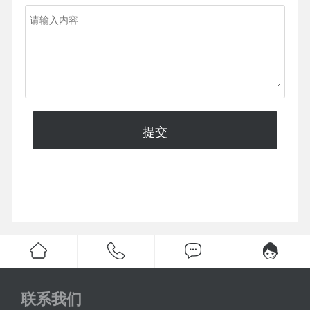
提交
联系我们