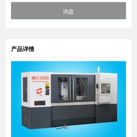
询盘
产品详情