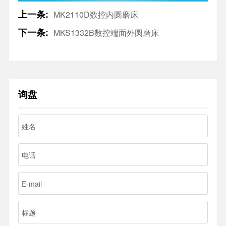
上一条:
MK2110D数控内圆磨床
下一条:
MKS1332B数控端面外圆磨床
询盘