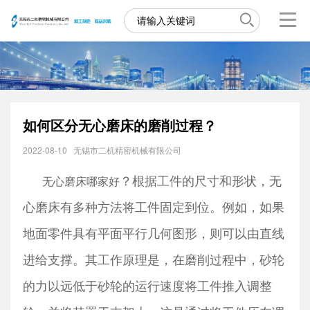
如何区分无心磨床的磨削过程？
2022-08-10
无锡市二机精密机械有限公司
？根据工件的尺寸和形状，无
无心磨床哪家好
心磨床有多种方法将工件固定到位。例如，如果
地面零件具有平面平行几何图形，则可以由直线
进给支撑。其工作原理是，在磨削过程中，砂轮
的力以远低于砂轮的运行速度将工件推入调整