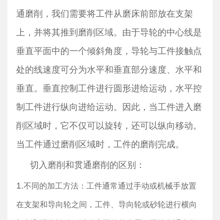
通磨削，我们需要将工件从磨床前部放在支架
上，并将其推到磨削区域。由于导轮的中心线是
垂直平面中的一个倾斜角度，导轮与工件接触点
处的线速度可分为水平和垂直部分速度、水平和
垂直。垂直控制工件进行圆形进给运动，水平控
制工件进行纵向进给运动。因此，当工件进入磨
削区域时，它不仅可以旋转，还可以纵向移动。
当工件通过磨削区域时，工件的磨削完成。
切入磨削和贯通磨削的区别：
1.
不同的加工方法：工件通常通过手动或机械手放置
在支架和导向轮之间，工件、导向轮或砂轮进行横向