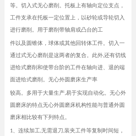
等。切入式无心磨削。托板上有轴向定位支点，
工件支承在托板一定位置上，以砂轮或导轮切入
进行磨削。用于磨削带轴肩或凸台的工
件以及圆锥体，球体或其他回转体工件。切入一
通过式无心磨削是这两者的复合。此外
还有切线
,
进给式磨削和使带台阶的工件在轴向进、退的端
面进给式磨削。无心外圆磨床生产率
较高。多用于大量生产
易于实现自动化。无心外
,
圆磨床的特点无心外圆磨床机构性能与普通外圆
磨床相比较有下列特点。
、连续加工
无需退刀
装夹工件等复制时间短，
1
,
,