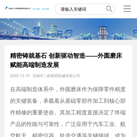
精密铸就基石 创新驱动智造——外圆磨床
赋能高端制造发展
2025-12-19
无锡市二机精密机械有限公司
在高端制造体系中，外圆磨床作为保障零件精度
的关键装备，承载着从基础零部件加工到核心部
件精修的重要使命。其加工精度直接决定了终端
产品的性能与可靠性，广泛应用于汽车工业、航
空航天、精密仪器、轨道交通等关键领域，成为