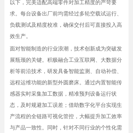
以下，完美适配高端零件对加工精度的严苛要
求。每台设备出厂前均需经过多轮空载试运行、
负载测试及精度校准，确保交付后可直接投入高
效生产。
面对智能制造的行业浪潮，技术创新成为突破发
展瓶颈的关键。积极融合工业互联网、大数据分
析等前沿技术，研发具备智能监测、自动补偿、
远程运维功能的新型外圆磨床。通过内置智能传
感器实时采集加工数据，精准预判设备运行状
态，及时规避加工误差；借助数字化平台实现生
产流程的全链路可视化管控，大幅提升加工效率
与产品一致性。同时，针对不同行业的个性化需