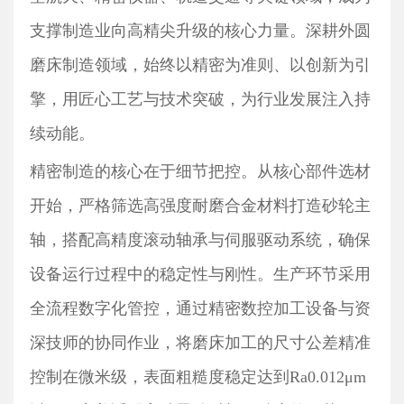
支撑制造业向高精尖升级的核心力量。深耕外圆
磨床制造领域，始终以精密为准则、以创新为引
擎，用匠心工艺与技术突破，为行业发展注入持
续动能。
精密制造的核心在于细节把控。从核心部件选材
开始，严格筛选高强度耐磨合金材料打造砂轮主
轴，搭配高精度滚动轴承与伺服驱动系统，确保
设备运行过程中的稳定性与刚性。生产环节采用
全流程数字化管控，通过精密数控加工设备与资
深技师的协同作业，将磨床加工的尺寸公差精准
控制在微米级，表面粗糙度稳定达到
Ra0.012μm