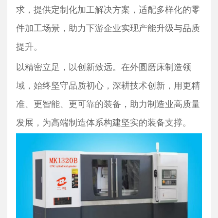
求，提供定制化加工解决方案，适配多样化的零
件加工场景，助力下游企业实现产能升级与品质
提升。
以精密立足，以创新致远。在外圆磨床制造领
域，始终坚守品质初心，深耕技术创新，用更精
准、更智能、更可靠的装备，助力制造业高质量
发展，为高端制造体系构建坚实的装备支撑。