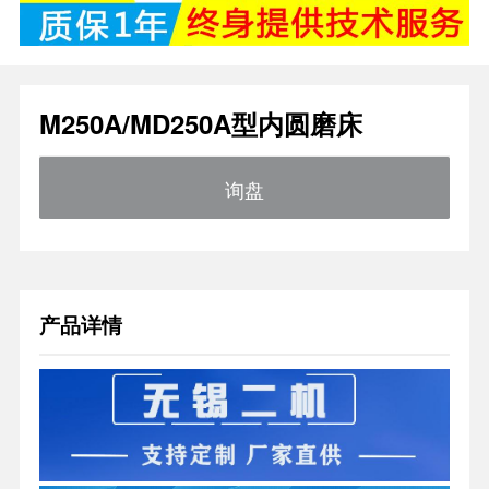
M250A/MD250A型内圆磨床
询盘
产品详情