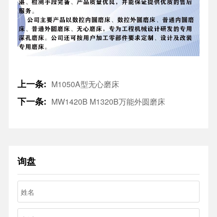
上一条:
M1050A型无心磨床
下一条:
MW1420B M1320B万能外圆磨床
询盘