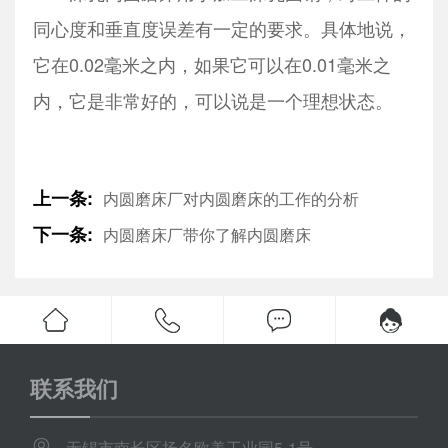
同心度和垂直度误差有一定的要求。具体地说，
它在0.02毫米之内，如果它可以在0.01毫米之
内，它是非常好的，可以说是一个理想状态。
上一条:
内圆磨床厂对内圆磨床的工作的分析
下一条:
内圆磨床厂带你了解内圆磨床
联系我们
无锡市南长区扬名欧美工业园5-1号