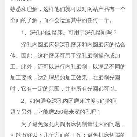
熟悉和理解，这样他们就可以对网站产品有一个
全面的了解，而不会遗漏其中的任何一个。
1、深孔内圆磨床。可用于深孔磨削吗？
深孔内圆磨床是深孔磨床和内圆磨床的结合
体。因此，这种磨床可用于深孔磨削操作或加
工。此外，还可以进行内孔磨削，以满足不同的
加工要求，达到理想的加工效果。在磨削光圈
时，它有一定的范围，并非所有光圈都可以。
2、如何避免深孔内圆磨床过度切削的问
题？另外，它能磨250毫米深的孔吗？
为了避免深孔内圆磨床切削量过大的问题，
可以做好以下几个方面的工作：避免机床切屑的