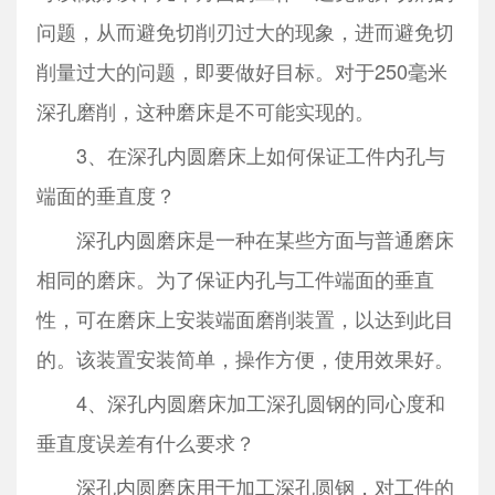
问题，从而避免切削刃过大的现象，进而避免切
削量过大的问题，即要做好目标。对于250毫米
深孔磨削，这种磨床是不可能实现的。
3、在深孔内圆磨床上如何保证工件内孔与
端面的垂直度？
深孔内圆磨床是一种在某些方面与普通磨床
相同的磨床。为了保证内孔与工件端面的垂直
性，可在磨床上安装端面磨削装置，以达到此目
的。该装置安装简单，操作方便，使用效果好。
4、深孔内圆磨床加工深孔圆钢的同心度和
垂直度误差有什么要求？
深孔内圆磨床用于加工深孔圆钢，对工件的