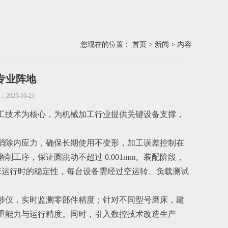
您现在的位置：
首页
>
新闻
> 内容
业阵地​
025-10-21
工技术为核心，为机械加工行业提供关键设备支撑，
消除内应力，确保长期使用不变形，加工误差控制在
削工序，保证圆跳动不超过 0.001mm。装配阶段，
确保磨床运行时的稳定性，每台设备需经过空运转、负载测试
涉仪，实时监测零部件精度；针对不同型号磨床，建
重能力与运行精度。同时，引入数控技术改造生产