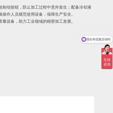
急制动按钮，防止加工过程中意外发生；配备冷却液
保操作人员规范使用设备，保障生产安全。
质量设备，助力工业领域的精密加工发展。
现在有优惠活动吗