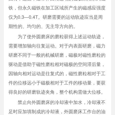
铁，但永久磁铁在加工区域所产生的磁感应强度
仅为0.3—0.4T。研磨需要的运动轨迹应当是周
期性的、均匀的、无主导方向的。
为了使外圆磨床的磨粒获得上述运动轨迹，
需要增加轴向往复运动。对于内表面研磨，磁力
研磨不同于一般的机械研磨，磁极对磁性磨粒的
驱动是借助于磁性磨粒相对磁极的空间滞后量，
因轴向相对运动是往复式的，磁性磨粒相对于工
件的位移远小于磁极相对于工件的移动量，要获
得良好的研磨轨迹夹角，整个机构需做大位移。
禁止向外圆磨床的冷却液中加水，冷却液不
足时应加填制成的冷却液，外圆磨床工作台的油