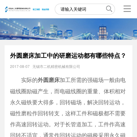
外圆磨床加工中的研磨运动都有哪些特点？
2017-08-07
无锡市二机精密机械有限公司
实际的
加工所需的强磁场一般由电
外圆磨床
磁线圈励磁产生，而电磁线圈的重量、体积相对
永久磁铁要大得多，回转磁场，解决回转运动，
磁性磨粒作回转转支，这样工件和磁极都不需要
作高速回转运动。对于长管道加工，工件作高速
回转不适宜，通常作回转运动的磁极采用永久磁