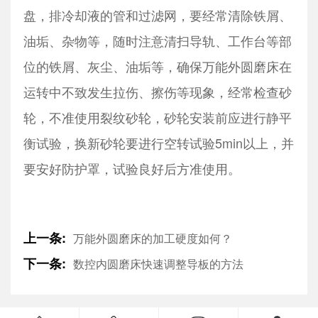
盘，排冷却液的管和过滤网，要经常清除铁屑、
油垢、杂物等，随时注意清扫导轨、工作台等部
位的铁屑、灰尘、油垢等，确保万能外圆磨床在
运转中不致发生拉伤、擦伤等现象，经常检查砂
轮，不准使用裂纹砂轮，砂轮安装前应进行静平
衡试验，换新砂轮要进行空转试验5min以上，并
要安好防护罩，试验良好后方准使用。
上一条:
万能外圆磨床的加工硬度如何？
下一条:
数控内圆磨床快速调整导板的方法